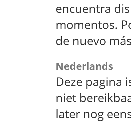
encuentra dis
momentos. Por
de nuevo más
Nederlands
Deze pagina 
niet bereikba
later nog eens