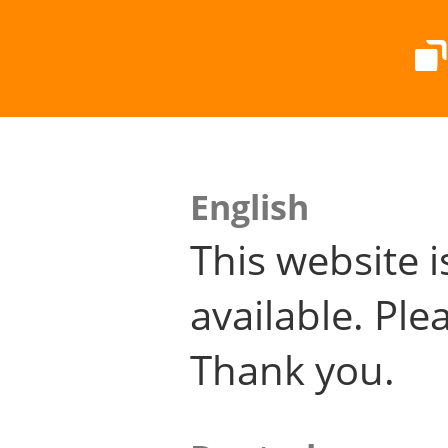
English
This website i
available. Plea
Thank you.